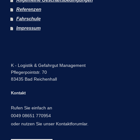
Referenzen
Fahrschule
Impressum
K - Logistik & Gefahrgut Management
Pflegerpointstr.
70
83435
Bad Reichenhall
Kontakt
Rufen Sie einfach an
0049 08651 770954
oder nutzen Sie unser Kontaktforumlar.