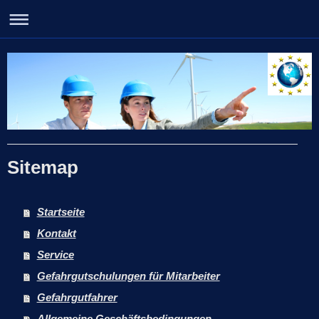
Sitemap
Startseite
Kontakt
Service
Gefahrgutschulungen für Mitarbeiter
Gefahrgutfahrer
Allgemeine Geschäftsbedingungen