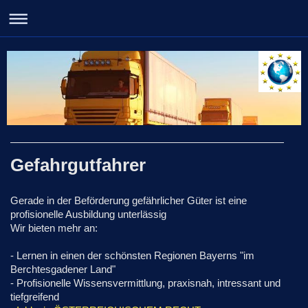
Gefahrgutfahrer
Gerade in der Beförderung gefährlicher Güter ist eine
profisionelle Ausbildung unterlässig
Wir bieten mehr an:
- Lernen in einen der schönsten Regionen Bayerns "im
Berchtesgadener Land"
- Profisionelle Wissensvermittlung, praxisnah, intressant und
tiefgreifend