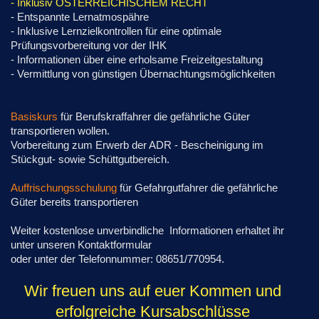
- Inklusiv ÖSTERREICHISCHEM RECHT
- Entspannte Lernatmospähre
- Inklusive Lernzielkontrollen für eine optimale
Prüfungsvorbereitung vor der IHK
- Informationen über eine erholsame Freizeitgestaltung
- Vermittlung von günstigen Übernachtungsmöglichkeiten
Basiskurs
für Berufskraffahrer die gefährliche Güter
transportieren wollen.
Vorbereitung zum Erwerb der ADR - Bescheinigung im
Stückgut- sowie Schüttgutbereich.
Auffrischungsschulung
für Gefahrgutfahrer die gefährliche
Güter bereits transportieren
Weiter kostenlose unverbindliche Informationen erhaltet ihr
unter unseren Kontaktformular
oder unter der Telefonnummer: 08651/770954.
Wir freuen uns auf euer Kommen und
erfolgreiche Kursabschlüsse